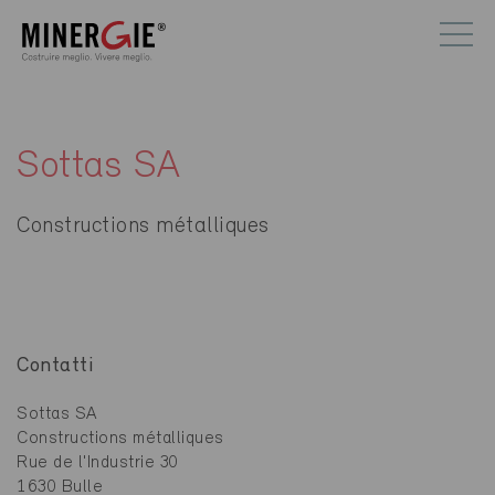
Sottas SA
Constructions métalliques
Contatti
Sottas SA
Constructions métalliques
Rue de l'Industrie 30
1630 Bulle