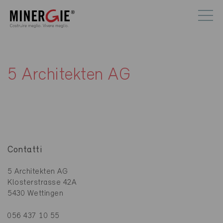
5 Architekten AG
Contatti
5 Architekten AG
Klosterstrasse 42A
5430 Wettingen
056 437 10 55