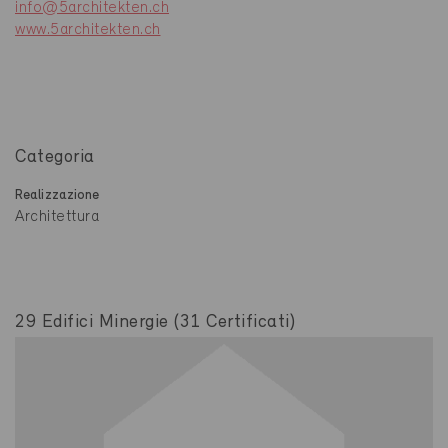
info@5architekten.ch
www.5architekten.ch
Categoria
Realizzazione
Architettura
29 Edifici Minergie (31 Certificati)