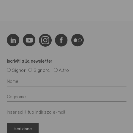
Iscriviti alla newsletter
Signor
Signora
Altro
Iscrizione