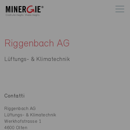
Riggenbach AG
Lüftungs- & Klimatechnik
Contatti
Riggenbach AG
Lüftungs- & Klimatechnik
Werkhofstrasse 1
4600 Olten