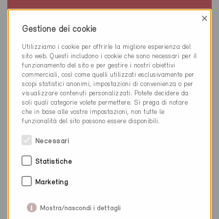
Kappel 4616
×
Nuova costruzione, Scuole
Gestione dei cookie
SO-465
Utilizziamo i cookie per offrirle la migliore esperienza del
sito web. Questi includono i cookie che sono necessari per il
funzionamento del sito e per gestire i nostri obiettivi
commerciali, così come quelli utilizzati esclusivamente per
scopi statistici anonimi, impostazioni di convenienza o per
visualizzare contenuti personalizzati. Potete decidere da
soli quali categorie volete permettere. Si prega di notare
che in base alle vostre impostazioni, non tutte le
funzionalità del sito possono essere disponibili.
Necessari
Statistiche
Marketing
Mostra/nascondi i dettagli