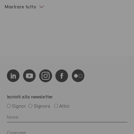
Mostrare tutto
Iscriviti alla newsletter
Signor
Signora
Altro