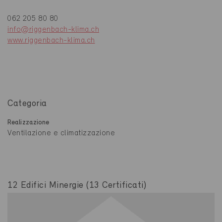
062 205 80 80
info@riggenbach-klima.ch
www.riggenbach-klima.ch
Categoria
Realizzazione
Ventilazione e climatizzazione
12 Edifici Minergie (13 Certificati)