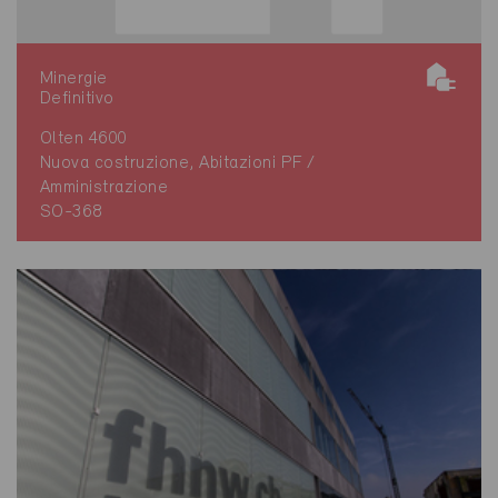
Minergie
Definitivo
Olten 4600
Nuova costruzione, Abitazioni PF /
Amministrazione
SO-368