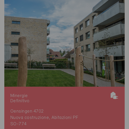
Minergie
Definitivo
Oensingen 4702
Nuova costruzione, Abitazioni PF
SO-774