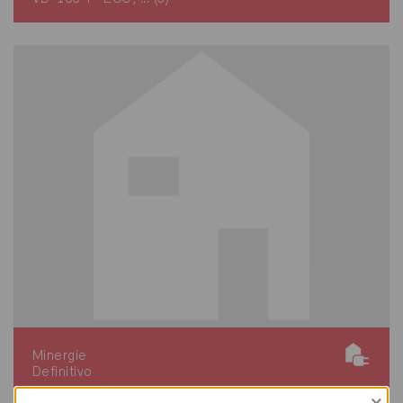
Minergie
Definitivo