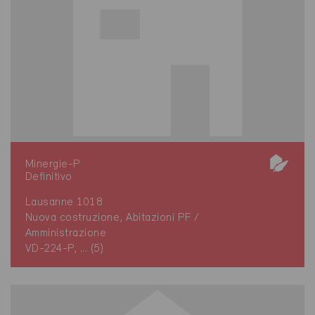
Minergie-P
Definitivo
Lausanne 1018
Nuova costruzione, Abitazioni PF /
Amministrazione
VD-224-P, ... (5)