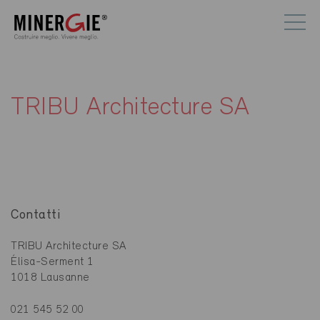
TRIBU Architecture SA
Contatti
TRIBU Architecture SA
Élisa-Serment 1
1018 Lausanne
021 545 52 00