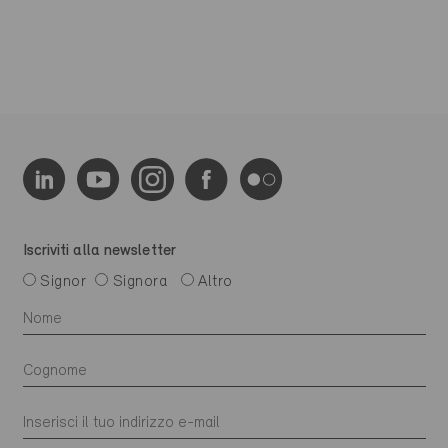
Iscriviti alla newsletter
Signor
Signora
Altro