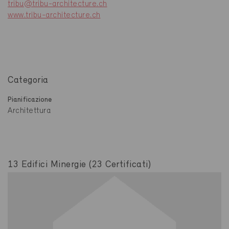
tribu@tribu-architecture.ch
www.tribu-architecture.ch
Categoria
Pianificazione
Architettura
13 Edifici Minergie (23 Certificati)