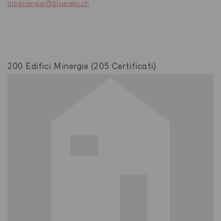
nisenergie@bluewin.ch
200 Edifici Minergie (205 Certificati)