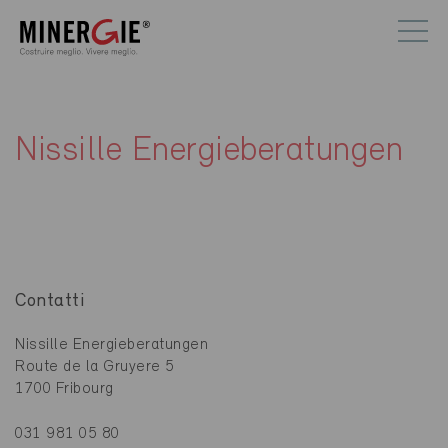
Nissille Energieberatungen
Contatti
Nissille Energieberatungen
Route de la Gruyere 5
1700 Fribourg
031 981 05 80