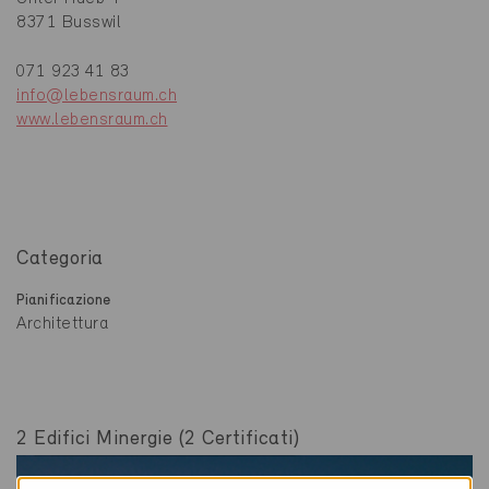
8371 Busswil
071 923 41 83
info@lebensraum.ch
www.lebensraum.ch
Categoria
Pianificazione
Architettura
2 Edifici Minergie (2 Certificati)