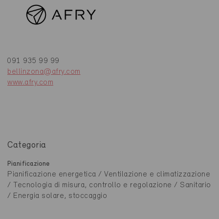
091 935 99 99
bellinzona@afry.com
www.afry.com
Categoria
Pianificazione
Pianificazione energetica / Ventilazione e climatizzazione
/ Tecnologia di misura, controllo e regolazione / Sanitario
/ Energia solare, stoccaggio