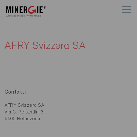
AFRY Svizzera SA
Contatti
AFRY Svizzera SA
Via C. Pellandini 3
6500 Bellinzona