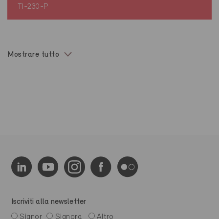
TI-230-P
Mostrare tutto
Iscriviti alla newsletter
Signor
Signora
Altro