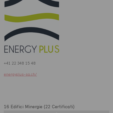
+41 22 348 15 48
energyplus-sa.ch/
16 Edifici Minergie (22 Certificati)