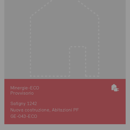
Minergie-ECO
Provvisorio
Satigny 1242
Nuova costruzione, Abitazioni PF
GE-043-ECO