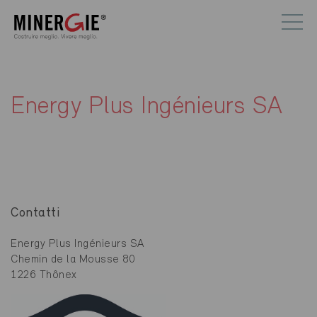
Energy Plus Ingénieurs SA
Contatti
Energy Plus Ingénieurs SA
Chemin de la Mousse 80
1226 Thônex