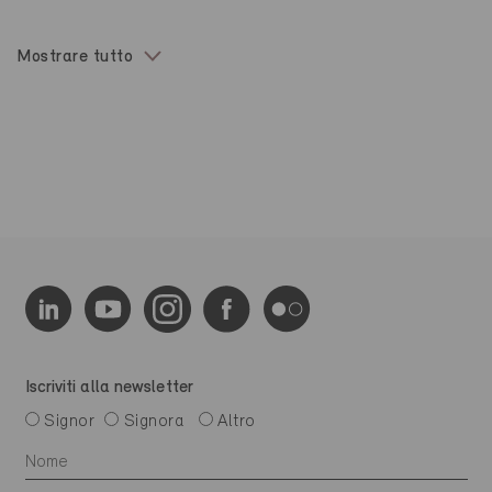
Mostrare tutto
Iscriviti alla newsletter
Signor
Signora
Altro