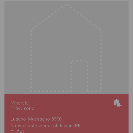
Minergie
Provvisorio
Lugano-Massagno 6900
Nuova costruzione, Abitazioni PF
TI-741