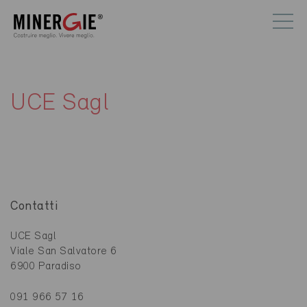
UCE Sagl
Contatti
UCE Sagl
Viale San Salvatore 6
6900 Paradiso
091 966 57 16