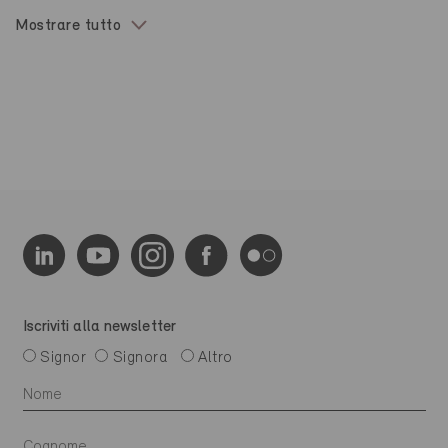
Mostrare tutto
Iscriviti alla newsletter
Signor
Signora
Altro