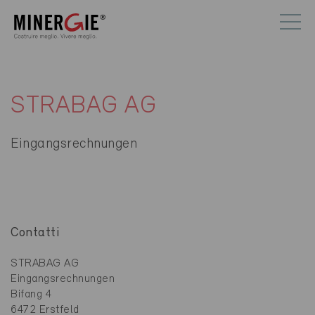
STRABAG AG
Eingangsrechnungen
Contatti
STRABAG AG
Eingangsrechnungen
Bifang 4
6472 Erstfeld