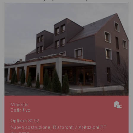
Minergie
Definitivo
Opfikon 8152
Nuova costruzione, Ristoranti / Abitazioni PF