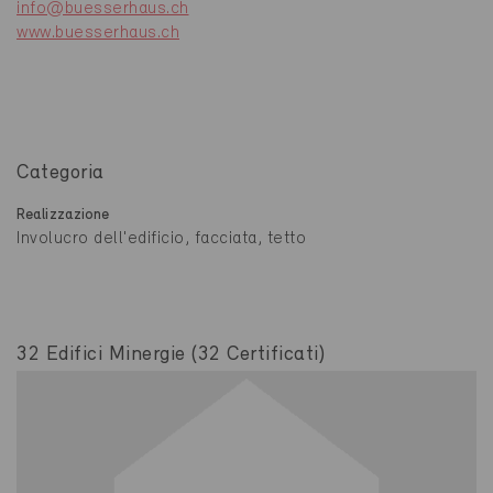
info@buesserhaus.ch
www.buesserhaus.ch
Categoria
Realizzazione
Involucro dell'edificio, facciata, tetto
32 Edifici Minergie (32 Certificati)