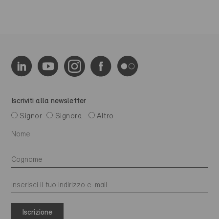
Iscriviti alla newsletter
Signor
Signora
Altro
Iscrizione