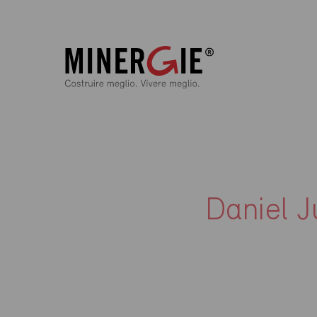
Daniel J