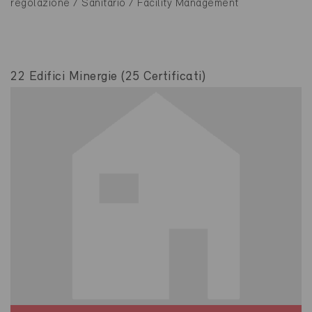
regolazione / Sanitario / Facility Management
22 Edifici Minergie (25 Certificati)