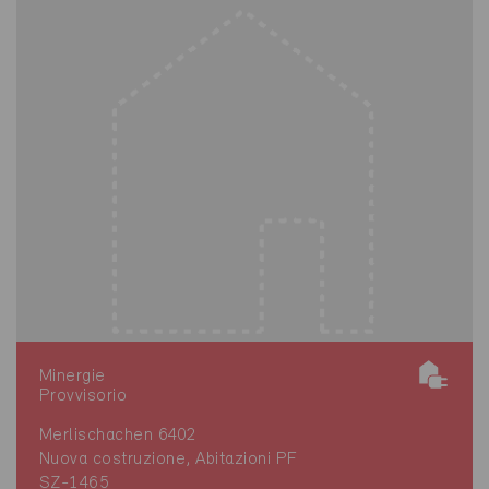
Minergie
Provvisorio
Merlischachen 6402
Nuova costruzione, Abitazioni PF
SZ-1465