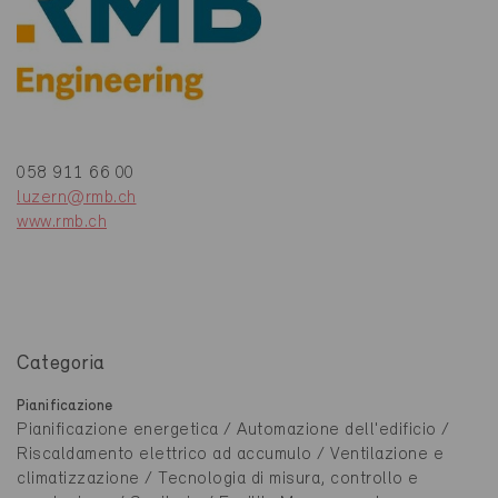
058 911 66 00
luzern@rmb.ch
www.rmb.ch
Categoria
Pianificazione
Pianificazione energetica / Automazione dell'edificio /
Riscaldamento elettrico ad accumulo / Ventilazione e
climatizzazione / Tecnologia di misura, controllo e