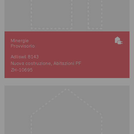
Minergie
Provvisorio
Adliswil 8143
Nuova costruzione, Abitazioni PF
ZH-10695