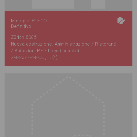
Minergie-P-ECO
Definitivo
Zürich 8005
Nuova costruzione, Amministrazione / Ristoranti
/ Abitazioni PF / Locali pubblici
ZH-237-P-ECO, ... (4)