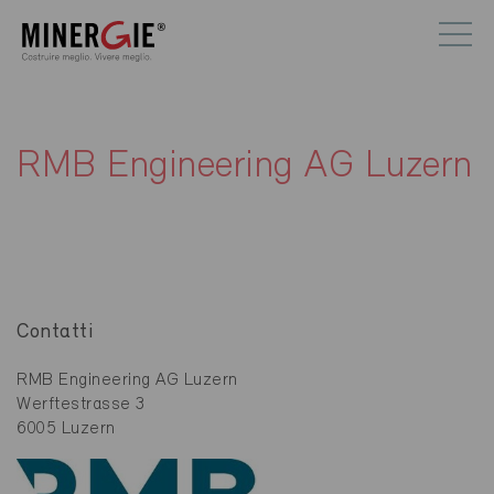
RMB Engineering AG Luzern
Contatti
RMB Engineering AG Luzern
Werftestrasse 3
6005 Luzern