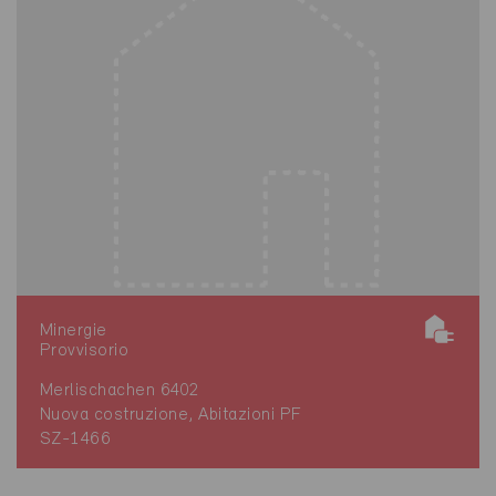
Minergie
Provvisorio
Merlischachen 6402
Nuova costruzione, Abitazioni PF
SZ-1466