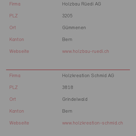
Firma
Holzbau Rüedi AG
PLZ
3205
Ort
Gümmenen
Kanton
Bern
Webseite
www.holzbau-ruedi.ch
Firma
Holzkreation Schmid AG
PLZ
3818
Ort
Grindelwald
Kanton
Bern
Webseite
www.holzkreation-schmid.ch