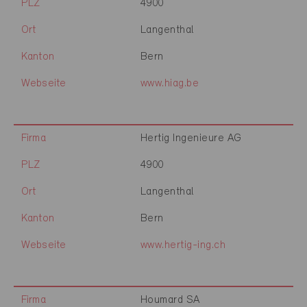
PLZ
4900
Ort
Langenthal
Kanton
Bern
Webseite
www.hiag.be
Firma
Hertig Ingenieure AG
PLZ
4900
Ort
Langenthal
Kanton
Bern
Webseite
www.hertig-ing.ch
Firma
Houmard SA