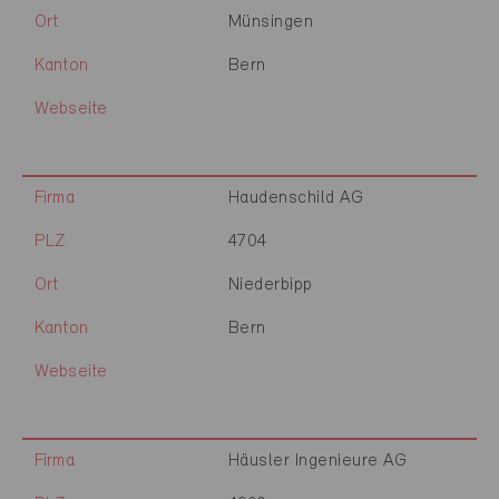
Ort
Münsingen
Kanton
Bern
Webseite
Firma
Haudenschild AG
PLZ
4704
Ort
Niederbipp
Kanton
Bern
Webseite
Firma
Häusler Ingenieure AG