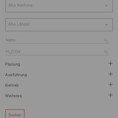
Alle Kantone
Alle Länder
Planung
Ausführung
Betrieb
Weiteres
Suchen