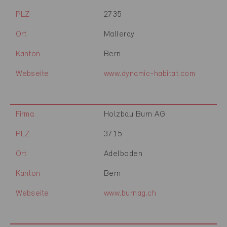
PLZ
2735
Ort
Malleray
Kanton
Bern
Webseite
www.dynamic-habitat.com
Firma
Holzbau Burn AG
PLZ
3715
Ort
Adelboden
Kanton
Bern
Webseite
www.burnag.ch