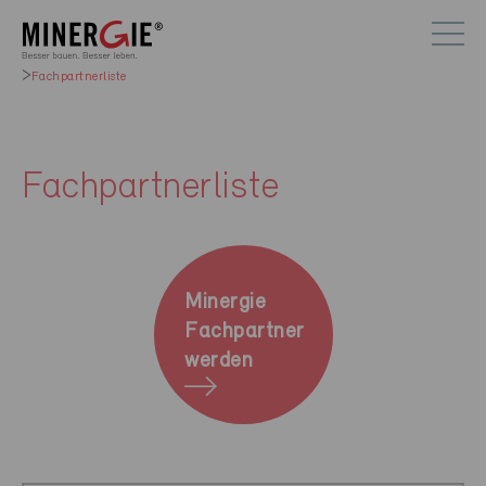
Fachpartnerliste
Fachpartnerliste
Minergie
Fachpartner
werden