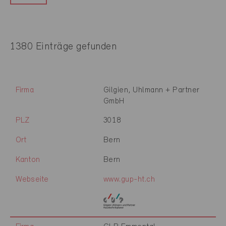
1380 Einträge gefunden
Firma
Gilgien, Uhlmann + Partner
GmbH
PLZ
3018
Ort
Bern
Kanton
Bern
Webseite
www.gup-ht.ch