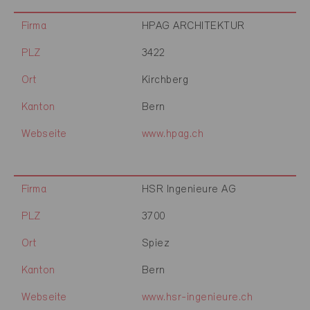
Firma
HPAG ARCHITEKTUR
PLZ
3422
Ort
Kirchberg
Kanton
Bern
Webseite
www.hpag.ch
Firma
HSR Ingenieure AG
PLZ
3700
Ort
Spiez
Kanton
Bern
Webseite
www.hsr-ingenieure.ch