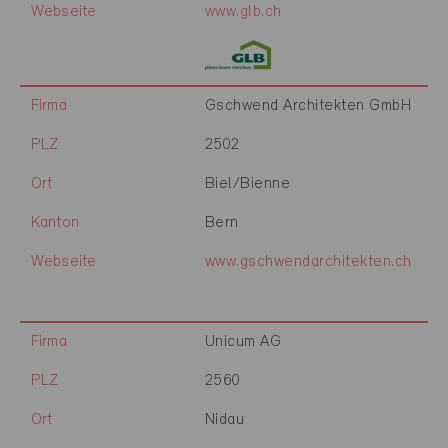
Webseite
www.glb.ch
Firma
Gschwend Architekten GmbH
PLZ
2502
Ort
Biel/Bienne
Kanton
Bern
Webseite
www.gschwendarchitekten.ch
Firma
Unicum AG
PLZ
2560
Ort
Nidau