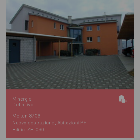
Minergie
Definitivo
Meilen 8706
Nuova costruzione, Abitazioni PF
Edifici ZH-080