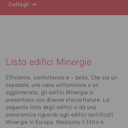
Dettagli
Lista edifici Minergie
Efficiente, confortevole e - bello. Che sia un
ospedale, una casa unifamiliare o un
agglomerato, gli edifici Minergie si
presentano con diverse sfaccettature. La
seguente lista degli edifici vi dà una
panoramica riguardo agli edifici certificati
Minergie in Europa. Mediante il filtro é