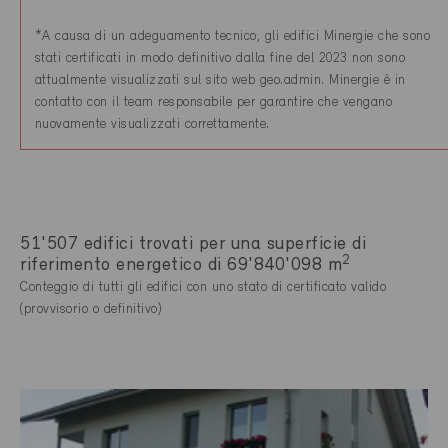
*A causa di un adeguamento tecnico, gli edifici Minergie che sono
stati certificati in modo definitivo dalla fine del 2023 non sono
attualmente visualizzati sul sito web geo.admin. Minergie è in
contatto con il team responsabile per garantire che vengano
nuovamente visualizzati correttamente.
51'507 edifici trovati per una superficie di
2
riferimento energetico di 69'840'098 m
Conteggio di tutti gli edifici con uno stato di certificato valido
(provvisorio o definitivo)