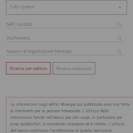
Tutti i paesi
Ricerca per edificio
Ricerca avanzata
Le informazioni sugli edifici Minergie qui pubblicate sono una fonte
di riferimento per le persone interessate. L'utilizzo delle
informazioni fornite nell'elenco per altri scopi, in particolare per
scopi pubblicitari, è considerato improprio ed è vietato. L'utilizzo
dell'elenco costituisce l'accettazione di questa restrizione.