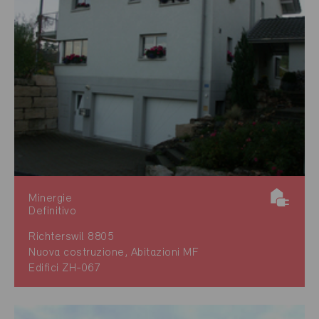
Minergie
Definitivo
Richterswil 8805
Nuova costruzione, Abitazioni MF
Edifici ZH-067