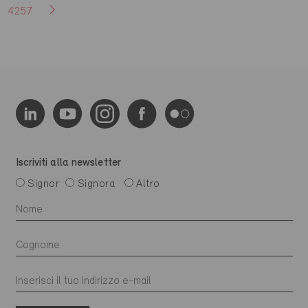
4257
Iscriviti alla newsletter
Signor
Signora
Altro