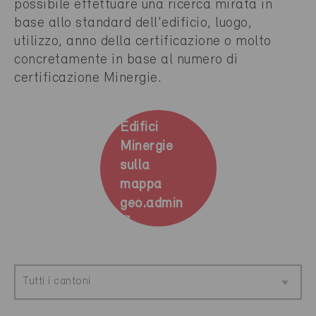
possibile effettuare una ricerca mirata in
base allo standard dell'edificio, luogo,
utilizzo, anno della certificazione o molto
concretamente in base al numero di
certificazione Minergie.
Edifici
Minergie
sulla
mappa
geo.admin
Tutti i cantoni