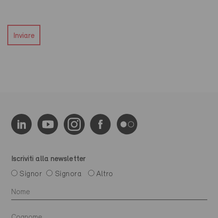
Inviare
Iscriviti alla newsletter
Signor
Signora
Altro