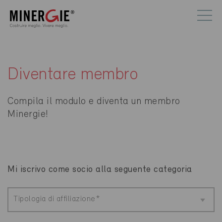
Diventare membro
Compila il modulo e diventa un membro
Minergie!
Mi iscrivo come socio alla seguente categoria
Tipologia di affiliazione*