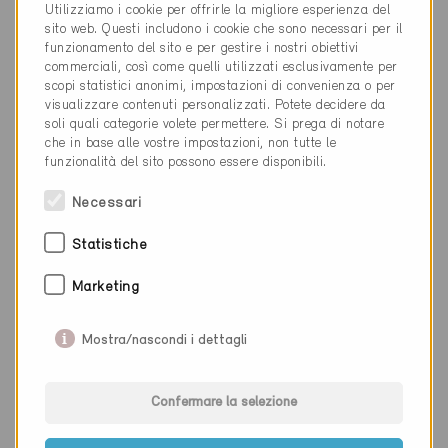
Titolo
Utilizziamo i cookie per offrirle la migliore esperienza del
sito web. Questi includono i cookie che sono necessari per il
funzionamento del sito e per gestire i nostri obiettivi
commerciali, così come quelli utilizzati esclusivamente per
scopi statistici anonimi, impostazioni di convenienza o per
visualizzare contenuti personalizzati. Potete decidere da
soli quali categorie volete permettere. Si prega di notare
che in base alle vostre impostazioni, non tutte le
funzionalità del sito possono essere disponibili.
Contatto per richieste
Necessari
Statistiche
Marketing
Mostra/nascondi i dettagli
Inviare
Confermare la selezione