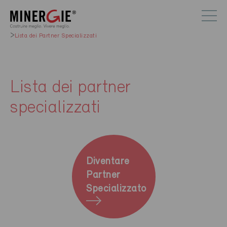
Lista dei Partner Specializzati
Lista dei partner
specializzati
Diventare
Partner
Specializzato