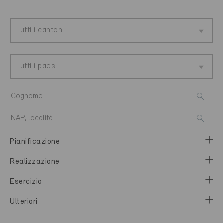
Tutti i cantoni
Tutti i paesi
Pianificazione
Realizzazione
Esercizio
Ulteriori