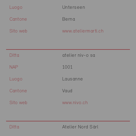
Luogo
Unterseen
Cantone
Berna
Sito web
www.ateliermarti.ch
Ditta
atelier niv-o sa
NAP
1001
Luogo
Lausanne
Cantone
Vaud
Sito web
www.nivo.ch
Ditta
Atelier Nord Sàrl