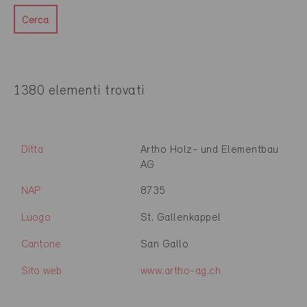
Cerca
1380 elementi trovati
Ditta
Artho Holz- und Elementbau
AG
NAP
8735
Luogo
St. Gallenkappel
Cantone
San Gallo
Sito web
www.artho-ag.ch