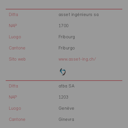
Ditta
asset ingénieurs sa
NAP
1700
Luogo
Fribourg
Cantone
Friburgo
Sito web
www.asset-ing.ch/
Ditta
atba SA
NAP
1203
Luogo
Genève
Cantone
Ginevra