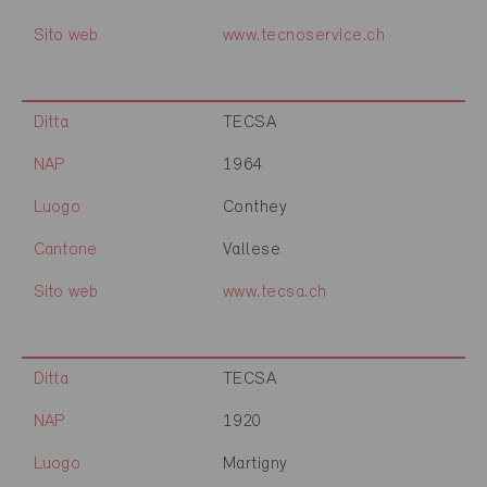
Sito web
www.tecnoservice.ch
Ditta
TECSA
NAP
1964
Luogo
Conthey
Cantone
Vallese
Sito web
www.tecsa.ch
Ditta
TECSA
NAP
1920
Luogo
Martigny