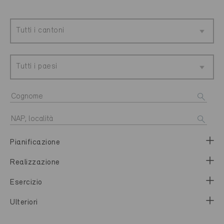
Tutti i cantoni
Tutti i paesi
Pianificazione
Realizzazione
Esercizio
Ulteriori