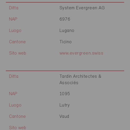
Ditta
System Evergreen AG
NAP
6976
Luogo
Lugano
Cantone
Ticino
Sito web
www.evergreen.swiss
Ditta
Tardin Architectes &
Associés
NAP
1095
Luogo
Lutry
Cantone
Vaud
Sito web