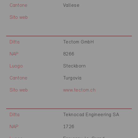
Cantone
Vallese
Sito web
Ditta
Tectom GmbH
NAP
8266
Luogo
Steckborn
Cantone
Turgovia
Sito web
www.tectom.ch
Ditta
Teknocad Engineering SA
NAP
1726