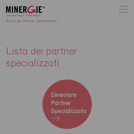
Lista dei Partner Specializzati
Lista dei partner
specializzati
Diventare
Partner
Specializzato