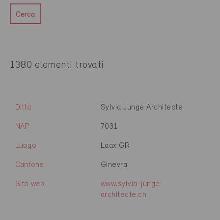
Cerca
1380 elementi trovati
Ditta
Sylvia Junge Architecte
NAP
7031
Luogo
Laax GR
Cantone
Ginevra
Sito web
www.sylvia-junge-
architecte.ch