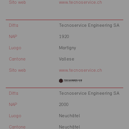
Sito web
www.tecnoservice.ch
Ditta
Tecnoservice Engineering SA
NAP
1920
Luogo
Martigny
Cantone
Vallese
Sito web
www.tecnoservice.ch
Ditta
Tecnoservice Engineering SA
NAP
2000
Luogo
Neuchâtel
Cantone
Neuchâtel