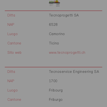
Ditta
Tecnoprogetti SA
NAP
6528
Luogo
Camorino
Cantone
Ticino
Sito web
www.tecnoprogetti.ch
Ditta
Tecnoservice Engineering SA
NAP
1700
Luogo
Fribourg
Cantone
Friburgo