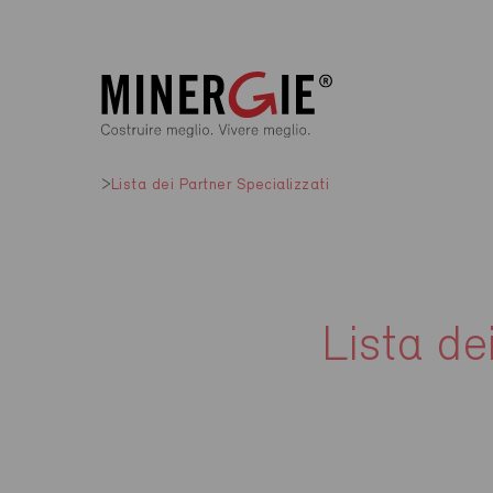
Lista dei Partner Specializzati
Lista de