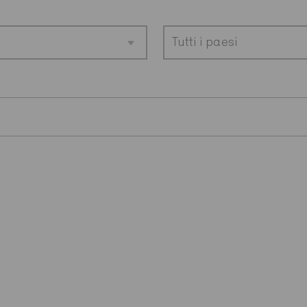
Tutti i paesi