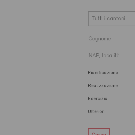
Tutti i cantoni
Pianificazione
Realizzazione
Esercizio
Ulteriori