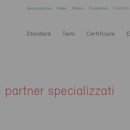
Associazione
News
Media
Download
Contatti
Standard
Temi
Certificare
E
i partner specializzati