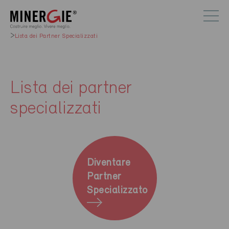
Lista dei Partner Specializzati
Lista dei partner
specializzati
Diventare
Partner
Specializzato