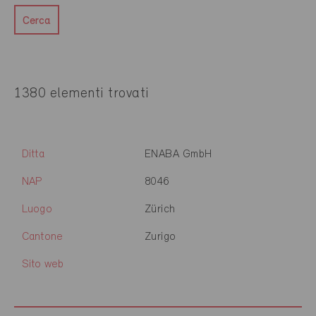
Cerca
1380 elementi trovati
Ditta
ENABA GmbH
NAP
8046
Luogo
Zürich
Cantone
Zurigo
Sito web