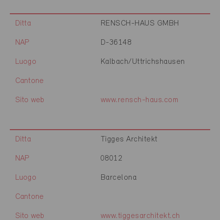
Ditta
RENSCH-HAUS GMBH
NAP
D-36148
Luogo
Kalbach/Uttrichshausen
Cantone
Sito web
www.rensch-haus.com
Ditta
Tigges Architekt
NAP
08012
Luogo
Barcelona
Cantone
Sito web
www.tiggesarchitekt.ch