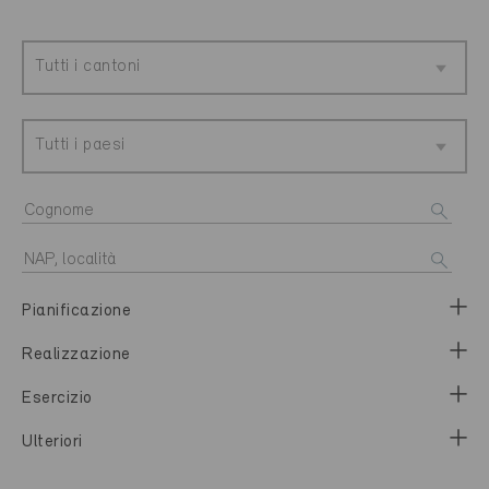
Tutti i cantoni
Tutti i paesi
Pianificazione
Realizzazione
Esercizio
Ulteriori