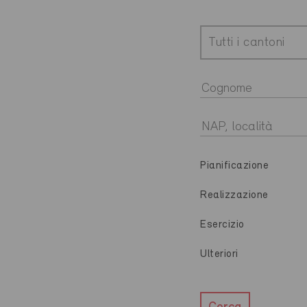
Tutti i cantoni
Pianificazione
Realizzazione
Esercizio
Ulteriori