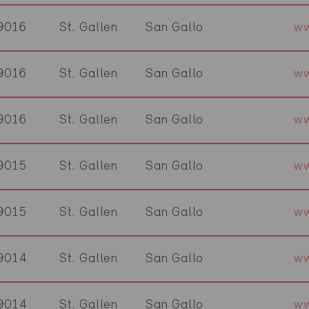
9016
St. Gallen
San Gallo
ww
9016
St. Gallen
San Gallo
ww
9016
St. Gallen
San Gallo
ww
9015
St. Gallen
San Gallo
ww
9015
St. Gallen
San Gallo
ww
9014
St. Gallen
San Gallo
ww
9014
St. Gallen
San Gallo
ww