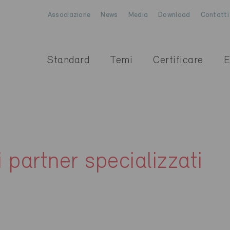
Associazione
News
Media
Download
Contatti
Standard
Temi
Certificare
E
i partner specializzati