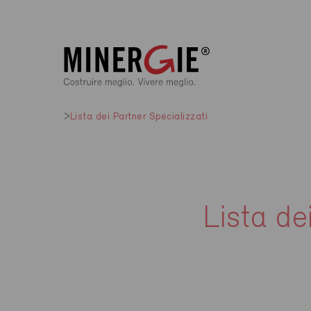
Lista dei Partner Specializzati
Lista de