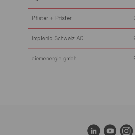
Pfister + Pfister
Implenia Schweiz AG
diemenergie gmbh