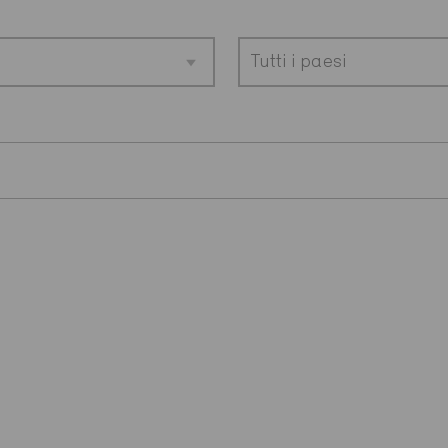
Tutti i paesi