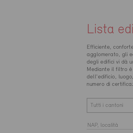
Lista ed
Efficiente, confor
agglomerato, gli e
degli edifici vi dà
Mediante il filtro 
dell'edificio, luog
numero di certifica
Tutti i cantoni