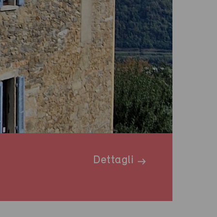
Dettagli