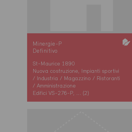
Minergie-P
Definitivo
St-Maurice 1890
Nuova costruzione, Impianti sportivi
/ Industria / Magazzino / Ristoranti
/ Amministrazione
Edifici VS-276-P, ... (2)