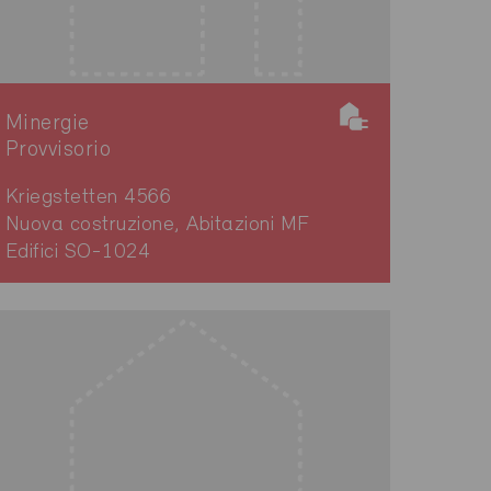
Minergie
Provvisorio
Kriegstetten 4566
Nuova costruzione, Abitazioni MF
Edifici SO-1024