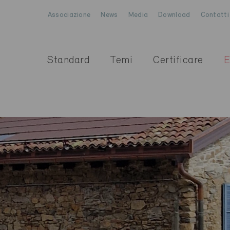
Associazione
News
Media
Download
Contatti
Standard
Temi
Certificare
E