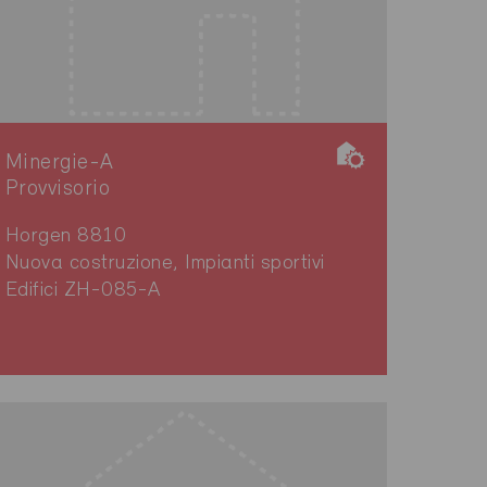
Minergie-A
Provvisorio
Horgen 8810
Nuova costruzione, Impianti sportivi
Edifici ZH-085-A