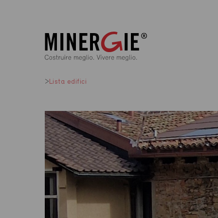
Lista edifici