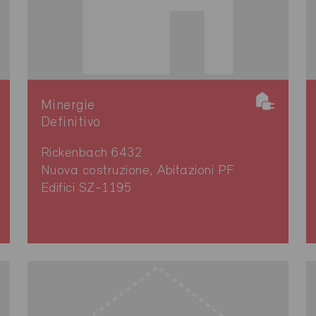
Minergie
Definitivo
Rickenbach 6432
Nuova costruzione, Abitazioni PF
Edifici SZ-1195