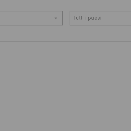
Tutti i paesi