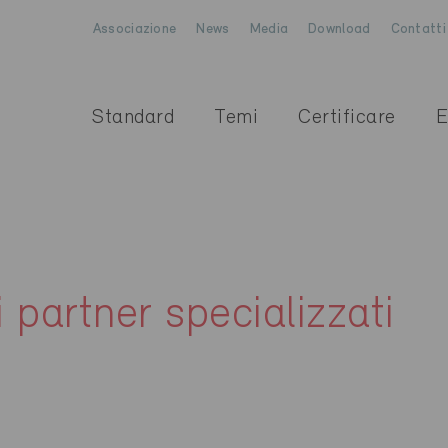
Associazione
News
Media
Download
Contatti
Standard
Temi
Certificare
E
i partner specializzati