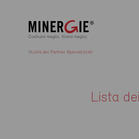
Lista dei Partner Specializzati
Lista de