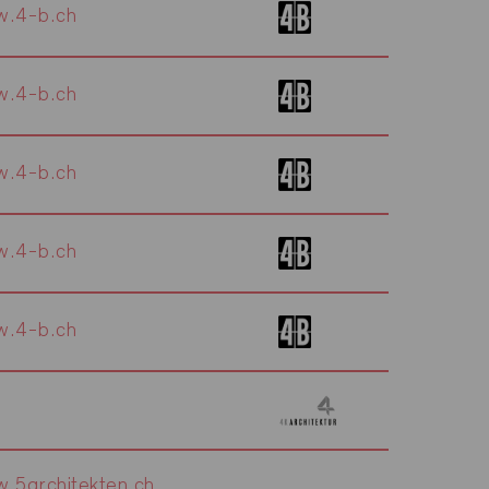
.4-b.ch
.4-b.ch
.4-b.ch
.4-b.ch
.4-b.ch
.5architekten.ch