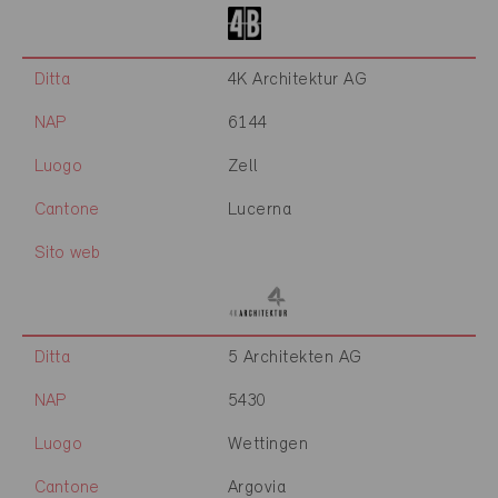
Ditta
4K Architektur AG
NAP
6144
Luogo
Zell
Cantone
Lucerna
Sito web
Ditta
5 Architekten AG
NAP
5430
Luogo
Wettingen
Cantone
Argovia