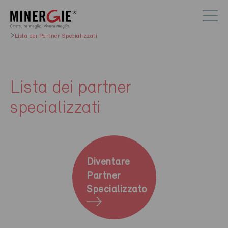
Lista dei Partner Specializzati
Lista dei partner
specializzati
Diventare
Partner
Specializzato