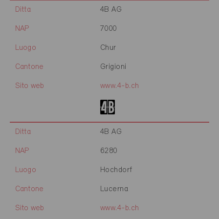
Ditta
4B AG
NAP
7000
Luogo
Chur
Cantone
Grigioni
Sito web
www.4-b.ch
Ditta
4B AG
NAP
6280
Luogo
Hochdorf
Cantone
Lucerna
Sito web
www.4-b.ch