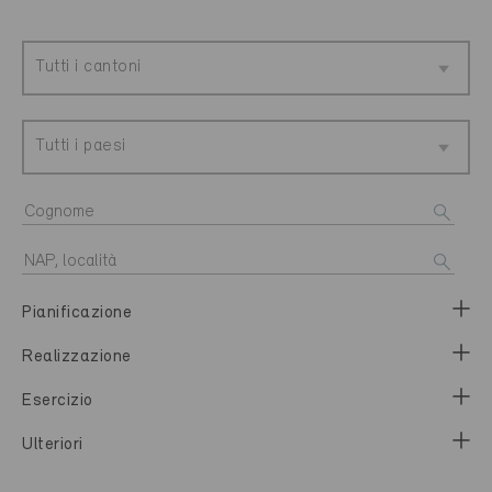
Tutti i cantoni
Tutti i paesi
Pianificazione
Realizzazione
Esercizio
Ulteriori