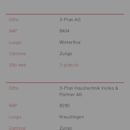
Ditta
3-Plan AG
NAP
8404
Luogo
Winterthur
Cantone
Zurigo
Sito web
3-plan.ch
Ditta
3-Plan Haustechnik Violka &
Partner AG
NAP
8280
Luogo
Kreuzlingen
Cantone
Zurigo