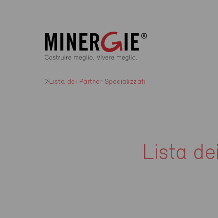
Lista dei Partner Specializzati
Lista de