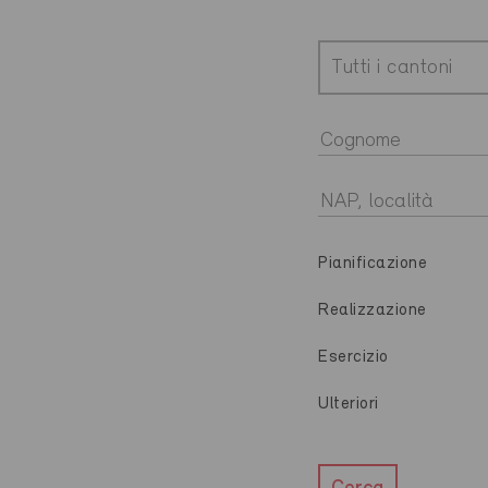
Tutti i cantoni
Pianificazione
Realizzazione
Esercizio
Ulteriori