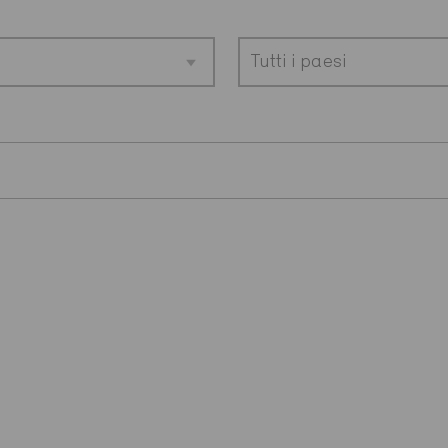
Tutti i paesi