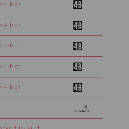
.4-b.ch
.4-b.ch
.4-b.ch
.4-b.ch
.4-b.ch
.5architekten.ch