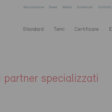
Associazione
News
Media
Download
Contatti
Standard
Temi
Certificare
E
i partner specializzati