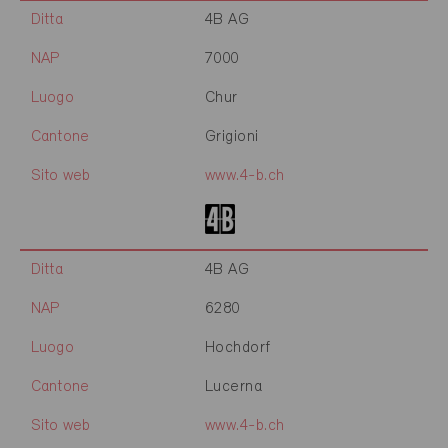
Ditta
4B AG
NAP
7000
Luogo
Chur
Cantone
Grigioni
Sito web
www.4-b.ch
Ditta
4B AG
NAP
6280
Luogo
Hochdorf
Cantone
Lucerna
Sito web
www.4-b.ch