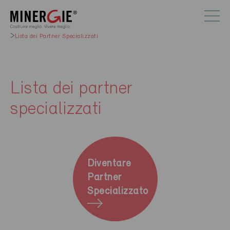
Lista dei Partner Specializzati
Lista dei partner
specializzati
Diventare
Partner
Specializzato