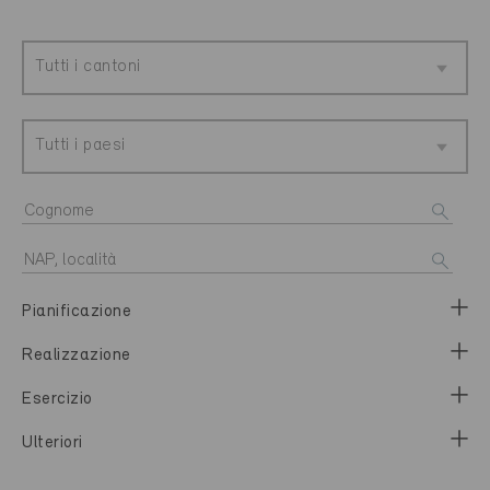
Tutti i cantoni
Tutti i paesi
Pianificazione
Realizzazione
Esercizio
Ulteriori