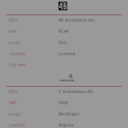
Ditta
4K Architektur AG
NAP
6144
Luogo
Zell
Cantone
Lucerna
Sito web
Ditta
5 Architekten AG
NAP
5430
Luogo
Wettingen
Cantone
Argovia