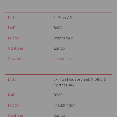
Ditta
3-Plan AG
NAP
8404
Luogo
Winterthur
Cantone
Zurigo
Sito web
3-plan.ch
Ditta
3-Plan Haustechnik Violka &
Partner AG
NAP
8280
Luogo
Kreuzlingen
Cantone
Zurigo