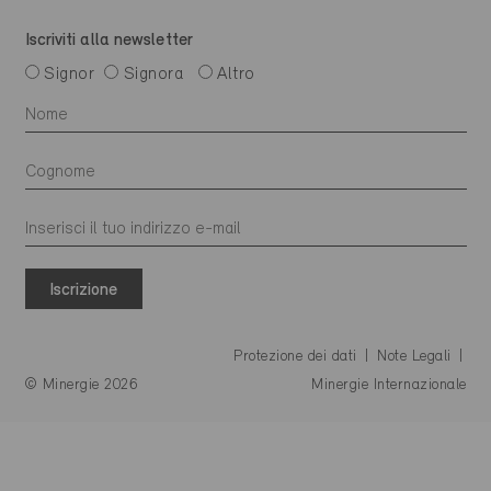
Iscriviti alla newsletter
Signor
Signora
Altro
Iscrizione
Protezione dei dati
Note Legali
© Minergie 2026
Minergie Internazionale