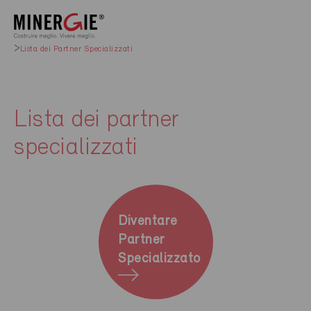
Lista dei Partner Specializzati
Lista dei partner
specializzati
Diventare
Partner
Specializzato