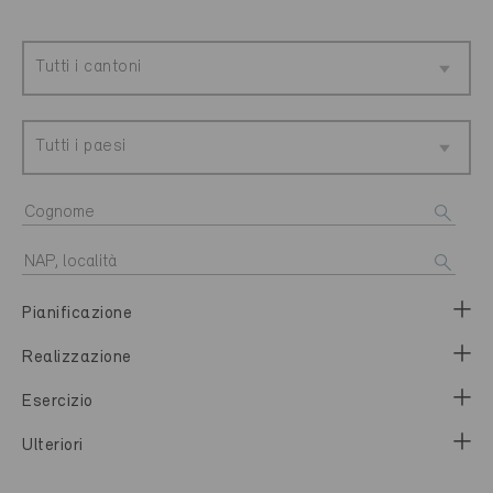
Tutti i cantoni
Tutti i paesi
Pianificazione
Realizzazione
Esercizio
Ulteriori