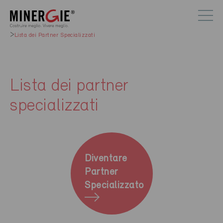
Lista dei Partner Specializzati
Lista dei partner
specializzati
Diventare
Partner
Specializzato