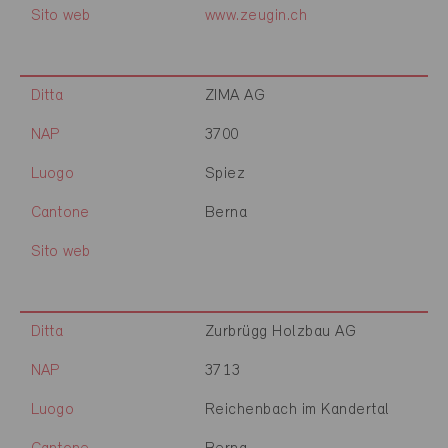
Sito web
www.zeugin.ch
Ditta
ZIMA AG
NAP
3700
Luogo
Spiez
Cantone
Berna
Sito web
Ditta
Zurbrügg Holzbau AG
NAP
3713
Luogo
Reichenbach im Kandertal