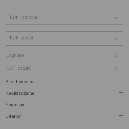
Tutti i cantoni
Tutti i paesi
Pianificazione
Realizzazione
Esercizio
Ulteriori