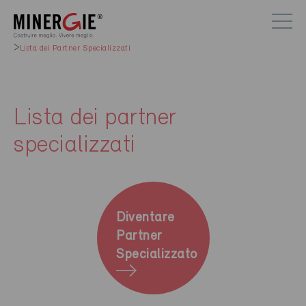
Lista dei Partner Specializzati
Lista dei partner
specializzati
Diventare
Partner
Specializzato