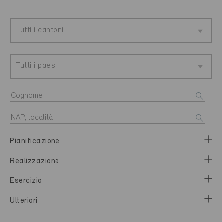
Tutti i cantoni
Tutti i paesi
Pianificazione
Realizzazione
Esercizio
Ulteriori