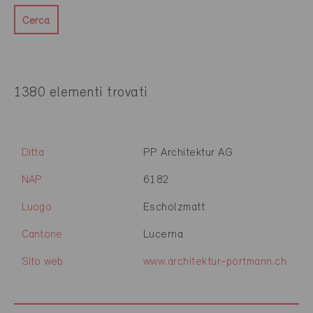
Cerca
1380 elementi trovati
Ditta
PP Architektur AG
NAP
6182
Luogo
Escholzmatt
Cantone
Lucerna
Sito web
www.architektur-portmann.ch